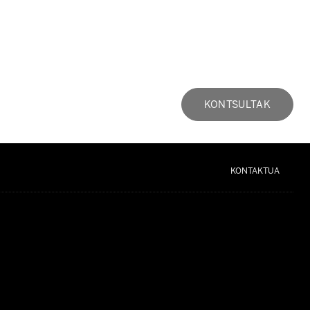
KONTSULTAK
KONTAKTUA