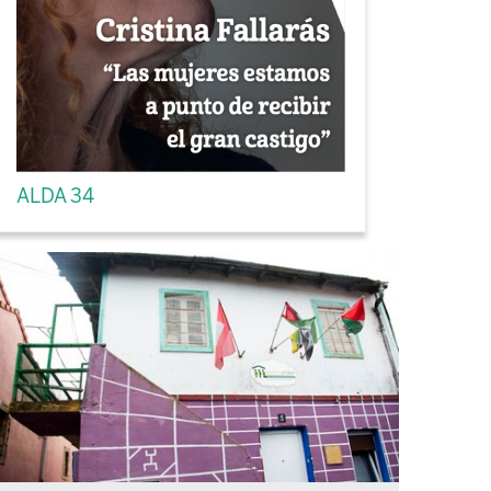
ALDA 34