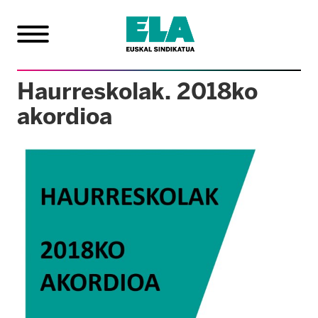
Haurreskolak. 2018ko
akordioa