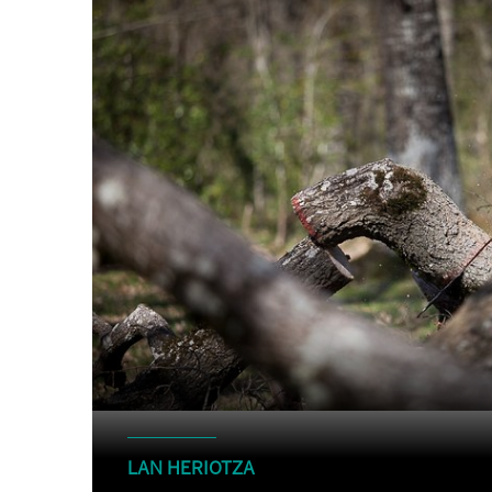
LAN HERIOTZA