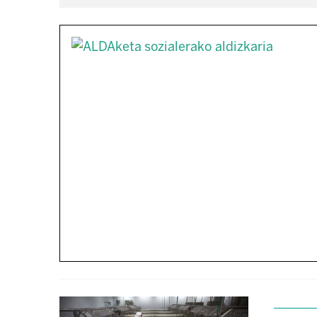
Previous