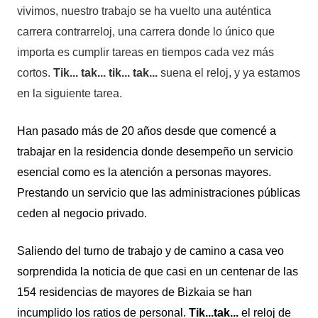
vivimos, nuestro trabajo se ha vuelto una auténtica
carrera contrarreloj, una carrera donde lo único que
importa es cumplir tareas en tiempos cada vez más
cortos.
Tik... tak... tik... tak...
suena el reloj, y ya estamos
en la siguiente tarea.
Han pasado más de 20 años desde que comencé a
trabajar en la residencia donde desempeño un servicio
esencial como es la atención a personas mayores.
Prestando un servicio que las administraciones públicas
ceden al negocio privado.
Saliendo del turno de trabajo y de camino a casa veo
sorprendida la noticia de que casi en un centenar de las
154 residencias de mayores de Bizkaia se han
incumplido los ratios de personal.
Tik...tak...
el reloj de