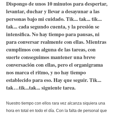
Dispongo de unos 10 minutos para despertar,
levantar, duchar y llevar a desayunar a las
personas bajo mi cuidado. Tik... tak... tik...
tak... cada segundo cuenta, y la presión se
intensifica. No hay tiempo para pausas, ni
para conversar realmente con ellas. Mientras
cumplimos con alguna de las tareas, con
suerte conseguimos mantener una breve
conversación con ellas, pero el organigrama
nos marca el ritmo, y no hay tiempo
establecido para eso. Hay que seguir. Tik...
tak…tik...tak... siguiente tarea.
Nuestro tiempo con ellos rara vez alcanza siquiera una
hora en total en todo el día. Con la falta de personal que