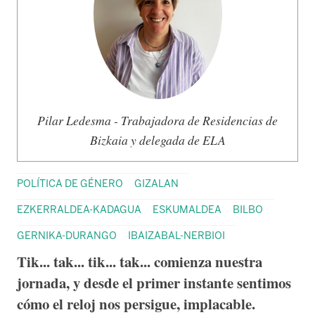
Pilar Ledesma - Trabajadora de Residencias de
Bizkaia y delegada de ELA
POLÍTICA DE GÉNERO
GIZALAN
EZKERRALDEA-KADAGUA
ESKUMALDEA
BILBO
GERNIKA-DURANGO
IBAIZABAL-NERBIOI
Tik... tak... tik... tak... comienza nuestra
jornada, y desde el primer instante sentimos
cómo el reloj nos persigue, implacable.