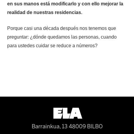
en sus manos está modificarlo y con ello mejorar la
realidad de nuestras residencias.
Porque casi una década después nos tenemos que
preguntar: ¿dónde quedamos las personas, cuando
para ustedes cuidar se reduce a números?
Barrainkua, 13 48009 BILBO