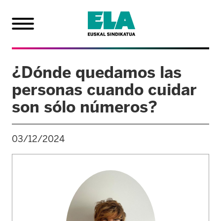
¿Dónde quedamos las
personas cuando cuidar
son sólo números?
03/12/2024