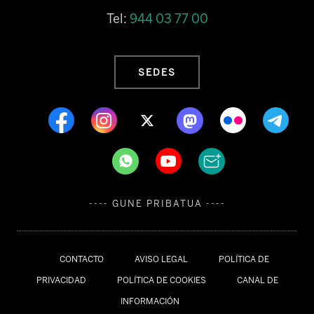
Tel:
944 03 77 00
SEDES
---- GUNE PRIBATUA ----
CONTACTO
AVISO LEGAL
POLÍTICA DE
PRIVACIDAD
POLÍTICA DE COOKIES
CANAL DE
INFORMACIÓN