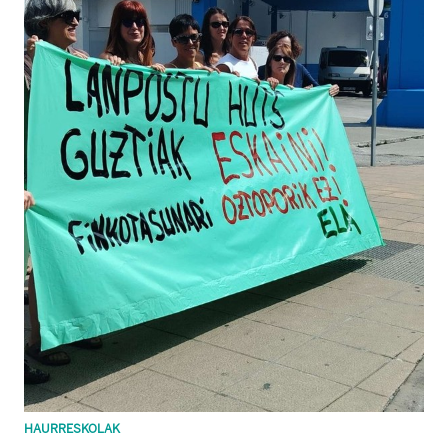
HAURRESKOLAK