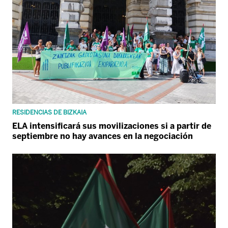
RESIDENCIAS DE BIZKAIA
ELA intensificará sus movilizaciones si a partir de
septiembre no hay avances en la negociación