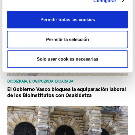
Configurar
Permitir todas las cookies
Permitir la selección
Solo usar cookies necesarias
BIOBIZKAIA, BIOGIPUZKOA, BIOARABA
El Gobierno Vasco bloquea la equiparación laboral
de los Bioinstitutos con Osakidetza