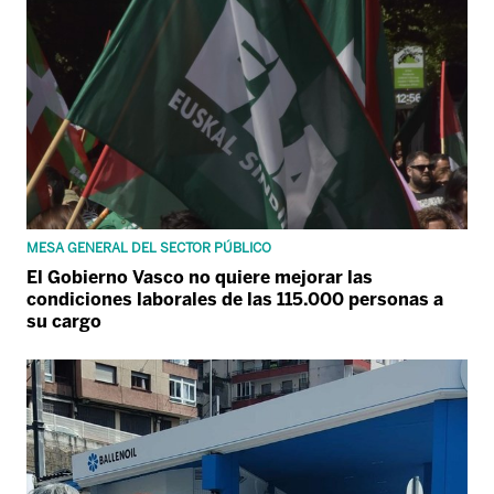
MESA GENERAL DEL SECTOR PÚBLICO
El Gobierno Vasco no quiere mejorar las
condiciones laborales de las 115.000 personas a
su cargo