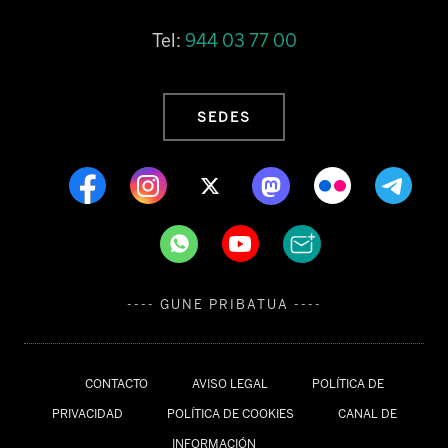
Tel:
944 03 77 00
SEDES
---- GUNE PRIBATUA ----
CONTACTO
AVISO LEGAL
POLÍTICA DE
PRIVACIDAD
POLÍTICA DE COOKIES
CANAL DE
INFORMACIÓN