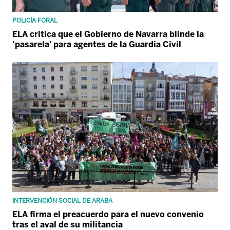
POLICÍA FORAL
ELA critica que el Gobierno de Navarra blinde la
‘pasarela’ para agentes de la Guardia Civil
INTERVENCIÓN SOCIAL DE ARABA
ELA firma el preacuerdo para el nuevo convenio
tras el aval de su militancia