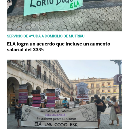
SERVICIO DE AYUDA A DOMICILIO DE MUTRIKU
ELA logra un acuerdo que incluye un aumento
salarial del 33%