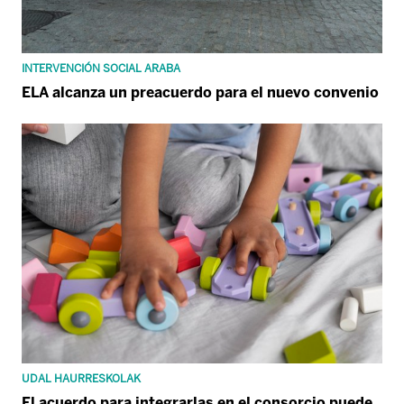
INTERVENCIÓN SOCIAL ARABA
ELA alcanza un preacuerdo para el nuevo convenio
UDAL HAURRESKOLAK
El acuerdo para integrarlas en el consorcio puede