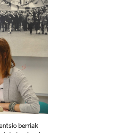
entsio berriak