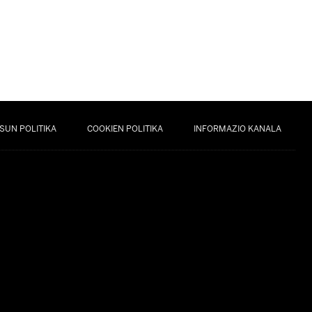
SUN POLITIKA
COOKIEN POLITIKA
INFORMAZIO KANALA