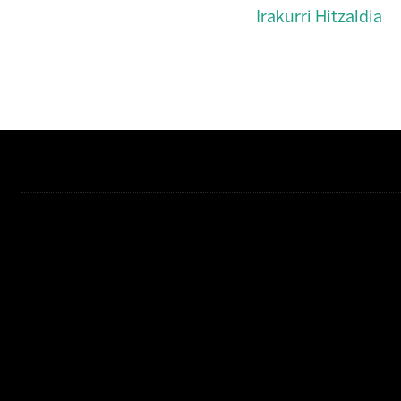
Irakurri Hitzaldia