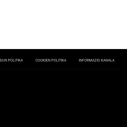
SUN POLITIKA
COOKIEN POLITIKA
INFORMAZIO KANALA