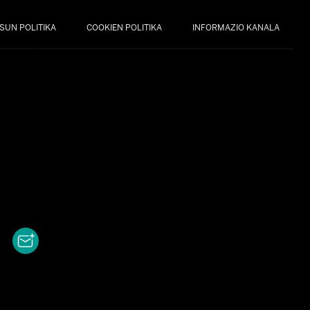
SUN POLITIKA
COOKIEN POLITIKA
INFORMAZIO KANALA