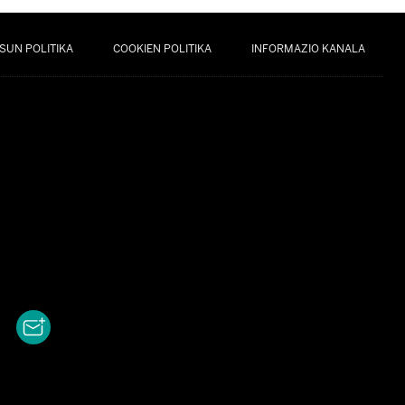
SUN POLITIKA
COOKIEN POLITIKA
INFORMAZIO KANALA