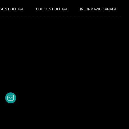
SUN POLITIKA
COOKIEN POLITIKA
INFORMAZIO KANALA