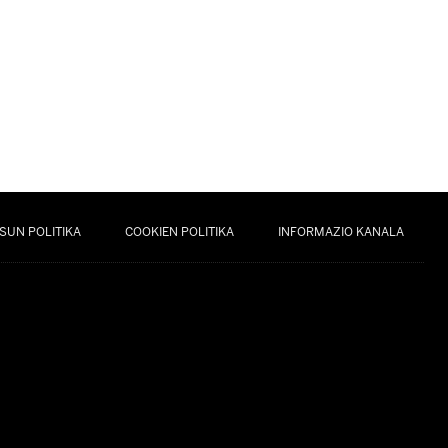
SUN POLITIKA
COOKIEN POLITIKA
INFORMAZIO KANALA