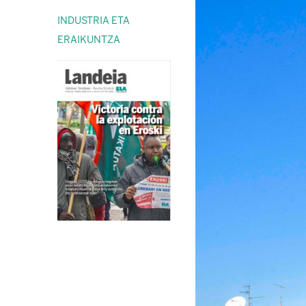
INDUSTRIA ETA
ERAIKUNTZA