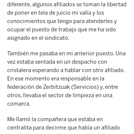
diferente, algunos afiliados se toman la libertad
de poner en tela de juicio mi valía y los
conocimientos que tengo para atenderles y
ocupar el puesto de trabajo que me ha sido
asignado en el sindicato.
También me pasaba en mi anterior puesto. Una
vez estaba sentada en un despacho con
cristalera esperando a hablar con otro afiliado.
En ese momento era responsable en la
federación de Z
erbitzuak (Servicios)
y
,
entre
otros
,
llevaba el sector de limpieza en una
comarca.
Me llamó la compañera que estaba en
centralita para decirme que había un afiliado