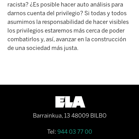
racista? ¿Es posible hacer auto análisis para
darnos cuenta del privilegio? Si todas y todos
asumimos la responsabilidad de hacer visibles
los privilegios estaremos más cerca de poder
combatirlos y, así, avanzar en la construcción
de una sociedad más justa.
Barrainkua, 13 48009 BILBO
Tel:
944 03 77 00