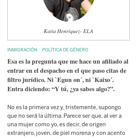
Katia Henríquez- ELA
INMIGRACIÓN
POLÍTICA DE GÉNERO
Esa es la pregunta que me hace un afiliado al
entrar en el despacho en el que paso citas de
filtro jurídico. Ni `Egun on´, ni `Kaixo´.
Entra diciendo: “Y tú, ¿ya sabes algo?”.
No es la primera vez y, tristemente, supongo
que no será la última. Parece ser que, al ver a
una mujer como yo, es decir, de origen
extranjero, joven, de piel morena y con acento