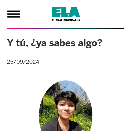
Y tú, ¿ya sabes algo?
25/09/2024