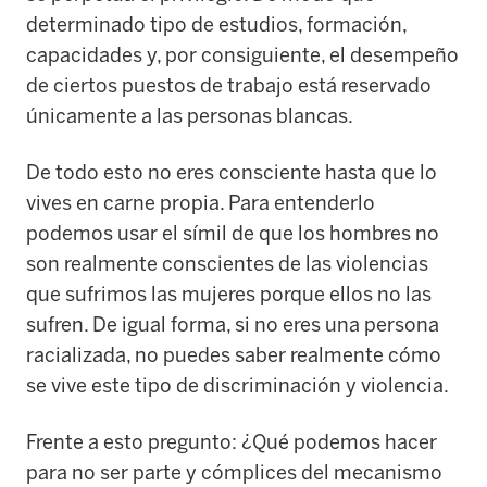
determinado tipo de estudios, formación,
capacidades y, por consiguiente, el desempeño
de ciertos puestos de trabajo está reservado
únicamente a las personas blancas.
De todo esto no eres consciente hasta que lo
vives en carne propia. Para entenderlo
podemos usar el símil de que los hombres no
son realmente conscientes de las violencias
que sufrimos las mujeres porque ellos no las
sufren. De igual forma, si no eres una persona
racializada, no puedes saber realmente cómo
se vive este tipo de discriminación y violencia.
Frente a esto pregunto: ¿Qué podemos hacer
para no ser parte y cómplices del mecanismo