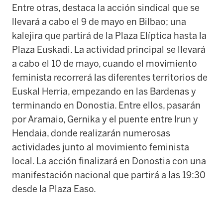
Entre otras, destaca la acción sindical que se
llevará a cabo el 9 de mayo en Bilbao; una
kalejira que partirá de la Plaza Elíptica hasta la
Plaza Euskadi. La actividad principal se llevará
a cabo el 10 de mayo, cuando el movimiento
feminista recorrerá las diferentes territorios de
Euskal Herria, empezando en las Bardenas y
terminando en Donostia. Entre ellos, pasarán
por Aramaio, Gernika y el puente entre Irun y
Hendaia, donde realizarán numerosas
actividades junto al movimiento feminista
local. La acción finalizará en Donostia con una
manifestación nacional que partirá a las 19:30
desde la Plaza Easo.