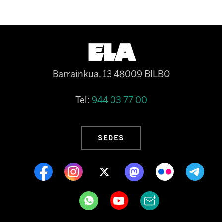
Barrainkua, 13 48009 BILBO
Tel:
944 03 77 00
SEDES