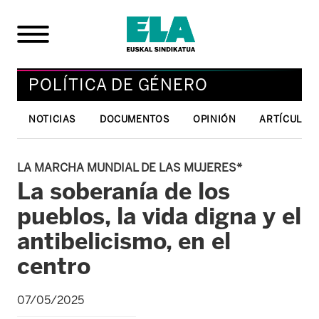
POLÍTICA DE GÉNERO
NOTICIAS
DOCUMENTOS
OPINIÓN
ARTÍCULOS 
LA MARCHA MUNDIAL DE LAS MUJERES*
La soberanía de los
pueblos, la vida digna y el
antibelicismo, en el
centro
07/05/2025