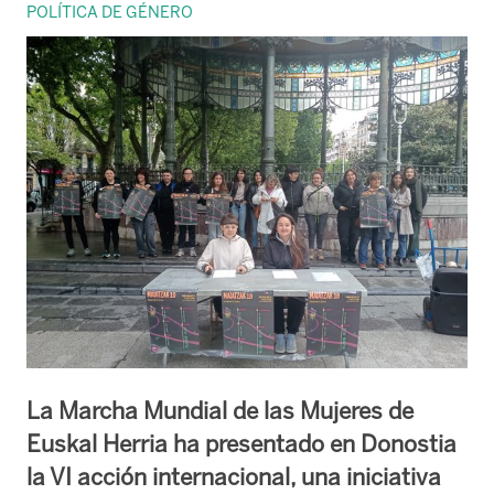
POLÍTICA DE GÉNERO
La Marcha Mundial de las Mujeres de
Euskal Herria ha presentado en Donostia
la VI acción internacional, una iniciativa