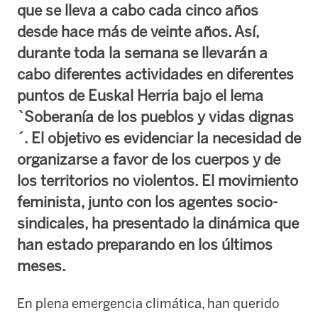
que se lleva a cabo cada cinco años
desde hace más de veinte años. Así,
durante toda la semana se llevarán a
cabo diferentes actividades en diferentes
puntos de Euskal Herria bajo el lema
`Soberanía de los pueblos y vidas dignas
´. El objetivo es evidenciar la necesidad de
organizarse a favor de los cuerpos y de
los territorios no violentos. El movimiento
feminista, junto con los agentes socio-
sindicales, ha presentado la dinámica que
han estado preparando en los últimos
meses.
En plena emergencia climática, han querido