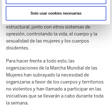
En tercer lugar, han subrayado la línea de las
Solo usar cookies necesarias
violencias machistas, subrayando su carácter
estructural, junto con otros sistemas de
opresión, controlando la vida, el cuerpo y la
sexualidad de las mujeres y los cuerpos
disidentes.
Para hacer frente a todo esto, las
organizaciones de la Marcha Mundial de las
Mujeres han subrayado la necesidad de
organizarse a favor de los cuerpos y territorios
no violentos y han llamado a participar en las
iniciativas que se llevarán a cabo durante toda
la semana.