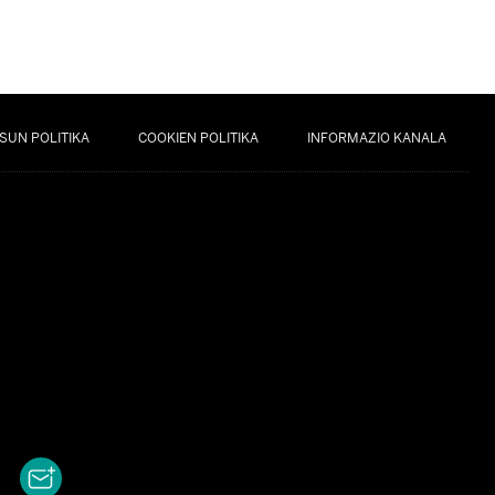
SUN POLITIKA
COOKIEN POLITIKA
INFORMAZIO KANALA