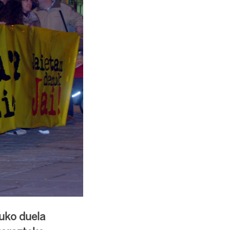
tuko duela