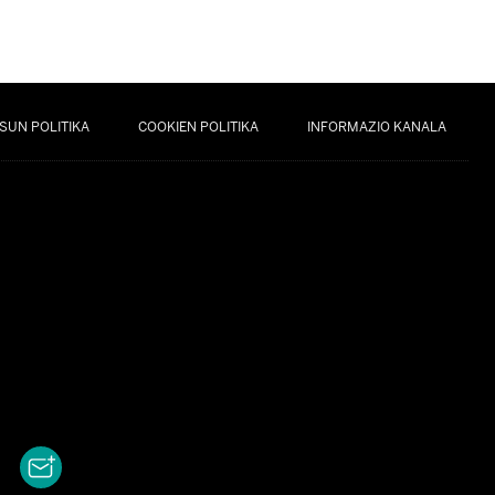
SUN POLITIKA
COOKIEN POLITIKA
INFORMAZIO KANALA