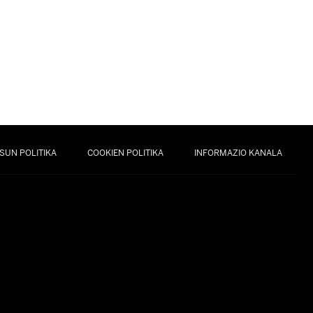
SUN POLITIKA
COOKIEN POLITIKA
INFORMAZIO KANALA