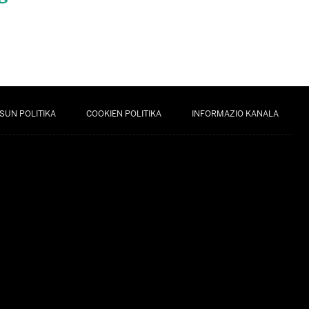
SUN POLITIKA
COOKIEN POLITIKA
INFORMAZIO KANALA