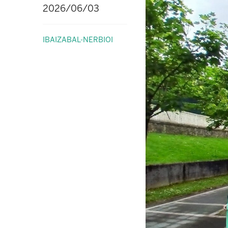
2026/06/03
IBAIZABAL-NERBIOI