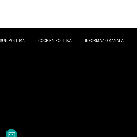
SUN POLITIKA
COOKIEN POLITIKA
INFORMAZIO KANALA