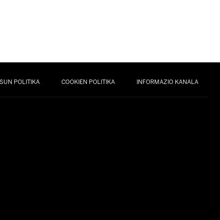
SUN POLITIKA
COOKIEN POLITIKA
INFORMAZIO KANALA