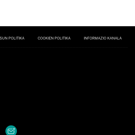
SUN POLITIKA
COOKIEN POLITIKA
INFORMAZIO KANALA