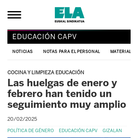
EDUCACIÓN CAPV
NOTICIAS
NOTAS PARA EL PERSONAL
MATERIAL T
COCINA Y LIMPIEZA EDUCACIÓN
Las huelgas de enero y
febrero han tenido un
seguimiento muy amplio
20/02/2025
POLÍTICA DE GÉNERO
EDUCACIÓN CAPV
GIZALAN