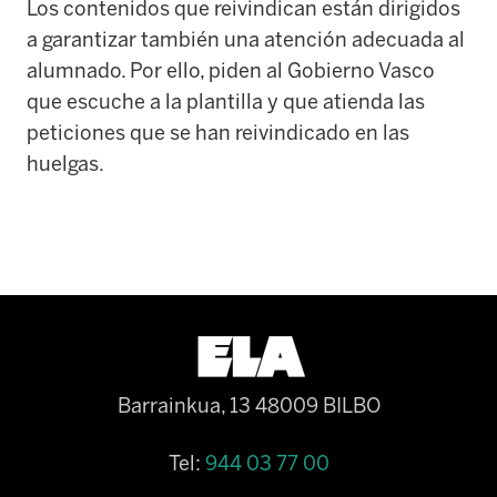
Los contenidos que reivindican están dirigidos
a garantizar también una atención adecuada al
alumnado. Por ello, piden al Gobierno Vasco
que escuche a la plantilla y que atienda las
peticiones que se han reivindicado en las
huelgas.
Barrainkua, 13 48009 BILBO
Tel:
944 03 77 00