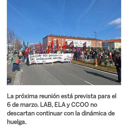
La próxima reunión está prevista para el
6 de marzo. LAB, ELA y CCOO no
descartan continuar con la dinámica de
huelga.