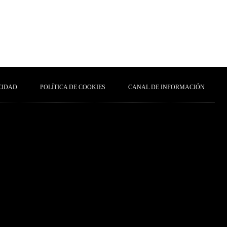
CIDAD
POLÍTICA DE COOKIES
CANAL DE INFORMACIÓN