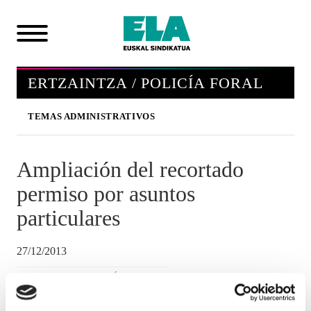
ERTZAINTZA / POLICÍA FORAL
TEMAS ADMINISTRATIVOS
Ampliación del recortado
permiso por asuntos
particulares
27/12/2013
ERTZAINTZA / POLICÍA FORAL