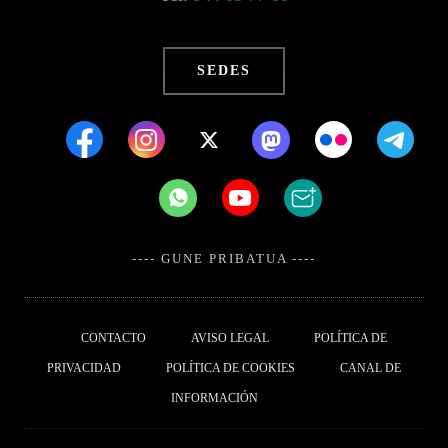
SEDES
---- GUNE PRIBATUA ----
CONTACTO
AVISO LEGAL
POLÍTICA DE
PRIVACIDAD
POLÍTICA DE COOKIES
CANAL DE
INFORMACIÓN