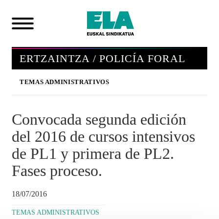
ERTZAINTZA / POLICÍA FORAL
TEMAS ADMINISTRATIVOS
Convocada segunda edición
del 2016 de cursos intensivos
de PL1 y primera de PL2.
Fases proceso.
18/07/2016
TEMAS ADMINISTRATIVOS