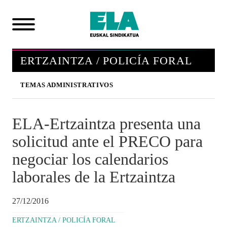
ERTZAINTZA / POLICÍA FORAL
TEMAS ADMINISTRATIVOS
ELA-Ertzaintza presenta una
solicitud ante el PRECO para
negociar los calendarios
laborales de la Ertzaintza
27/12/2016
ERTZAINTZA / POLICÍA FORAL