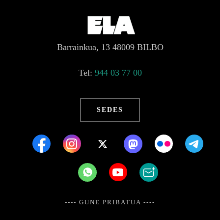
Barrainkua, 13 48009 BILBO
Tel:
944 03 77 00
SEDES
---- GUNE PRIBATUA ----