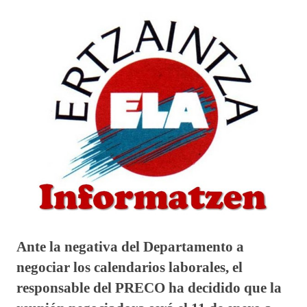
Ante la negativa del Departamento a
negociar los calendarios laborales, el
responsable del PRECO ha decidido que la