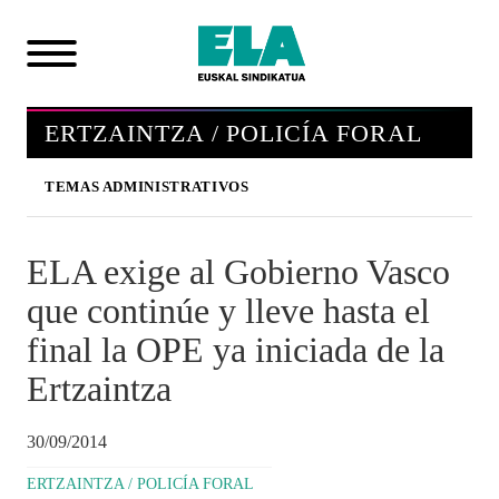
ERTZAINTZA / POLICÍA FORAL
TEMAS ADMINISTRATIVOS
ELA exige al Gobierno Vasco
que continúe y lleve hasta el
final la OPE ya iniciada de la
Ertzaintza
30/09/2014
ERTZAINTZA / POLICÍA FORAL