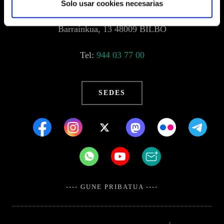
Solo usar cookies necesarias
Barrainkua, 13 48009 BILBO
Tel:
944 03 77 00
SEDES
---- GUNE PRIBATUA ----