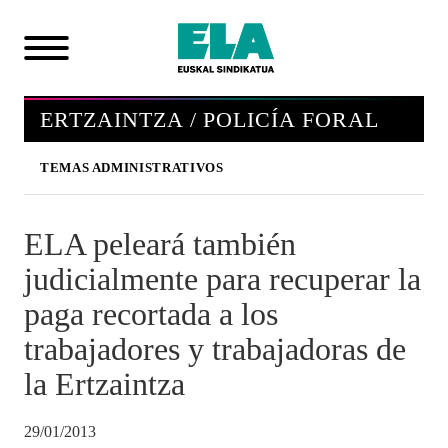
ERTZAINTZA / POLICÍA FORAL
TEMAS ADMINISTRATIVOS
ELA peleará también
judicialmente para recuperar la
paga recortada a los
trabajadores y trabajadoras de
la Ertzaintza
29/01/2013