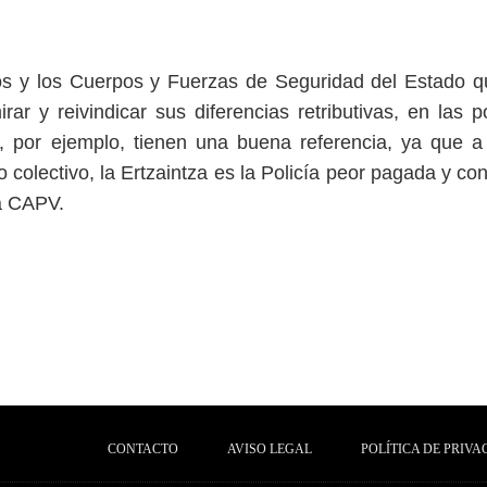
os y los Cuerpos y Fuerzas de Seguridad del Estado q
rar y reivindicar sus diferencias retributivas, en las p
a, por ejemplo, tienen una buena referencia, ya que 
 colectivo, la Ertzaintza es la Policía peor pagada y c
la CAPV.
CONTACTO
AVISO LEGAL
POLÍTICA DE PRIVA