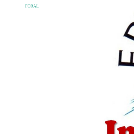
FORAL