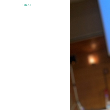
FORAL