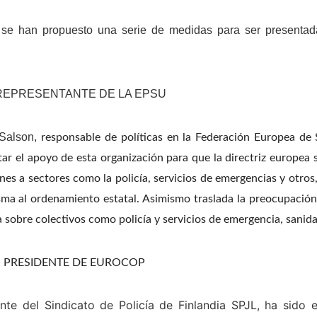
 se han propuesto una serie de medidas para ser presentad
REPRESENTANTE DE LA EPSU
 Salson,
responsable de políticas en la Federación Europea de 
tar el apoyo de esta organización para que la directriz europea 
nes a sectores como la policía, servicios de emergencias y otro
sma al ordenamiento estatal. Asimismo traslada la preocupació
 sobre colectivos como policía y servicios de emergencia, sanida
 PRESIDENTE DE EUROCOP
nte del Sindicato de Policía de Finlandia SPJL, ha sido 