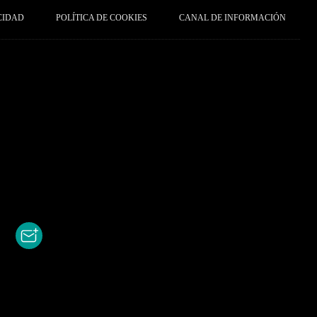
CIDAD
POLÍTICA DE COOKIES
CANAL DE INFORMACIÓN