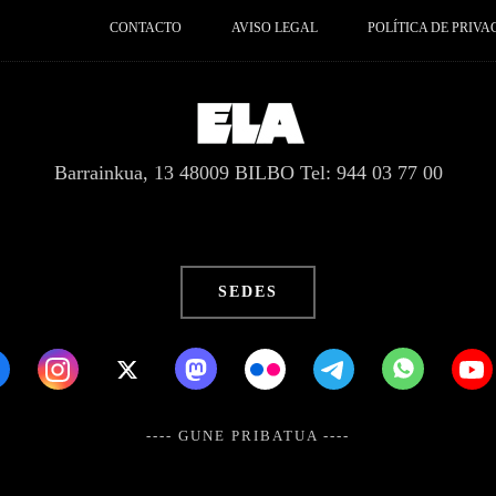
CONTACTO
AVISO LEGAL
POLÍTICA DE PRIVA
Barrainkua, 13 48009 BILBO
Tel: 944 03 77 00
SEDES
---- GUNE PRIBATUA ----