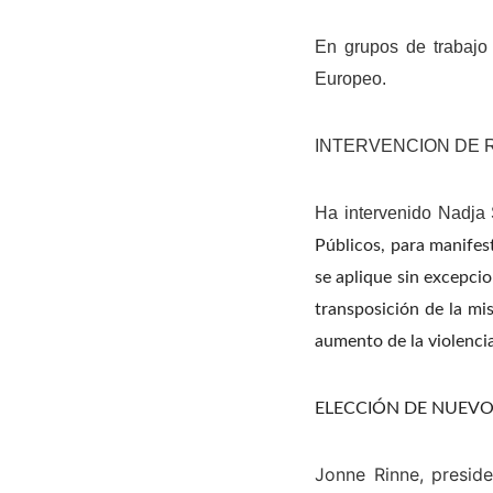
En grupos de trabajo
Europeo.
INTERVENCION DE 
Ha intervenido Nadja
Públicos, para manifes
se aplique sin excepcio
transposición de la mi
aumento de la violencia
ELECCIÓN DE NUEVO
Jonne Rinne, preside