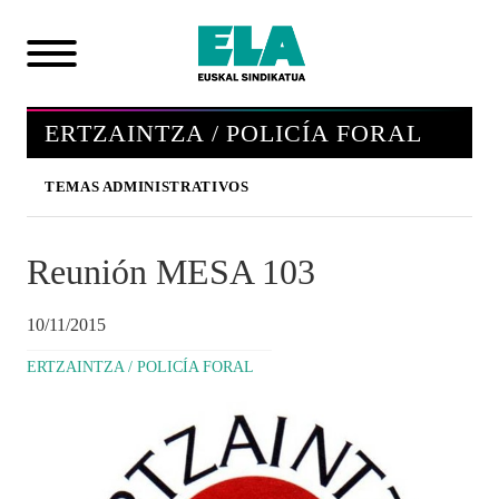
ERTZAINTZA / POLICÍA FORAL
TEMAS ADMINISTRATIVOS
Reunión MESA 103
10/11/2015
ERTZAINTZA / POLICÍA FORAL