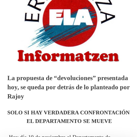
La propuesta de “devoluciones” presentada
hoy, se queda por detrás de lo planteado por
Rajoy
SOLO SI HAY VERDADERA CONFRONTACIÓN
EL DEPARTAMENTO SE MUEVE
Hoy día 10 de noviembre el Departamento de