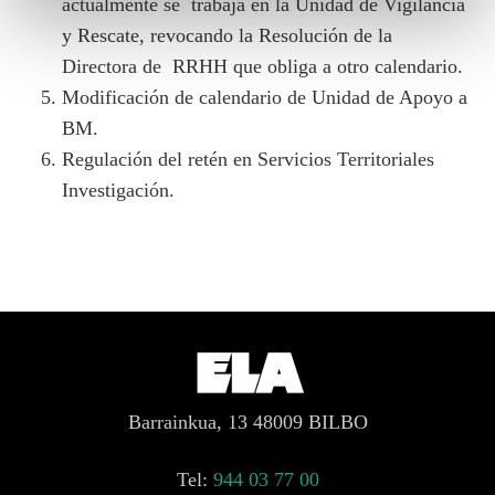
actualmente se trabaja en la Unidad de Vigilancia
y Rescate, revocando la Resolución de la
Directora de RRHH que obliga a otro calendario.
Modificación de calendario de Unidad de Apoyo a
BM.
Regulación del retén en Servicios Territoriales
Investigación.
Barrainkua, 13 48009 BILBO
Tel:
944 03 77 00