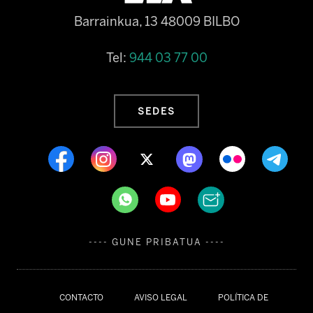
Barrainkua, 13 48009 BILBO
Tel:
944 03 77 00
SEDES
---- GUNE PRIBATUA ----
CONTACTO
AVISO LEGAL
POLÍTICA DE