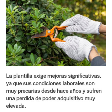
La plantilla exige mejoras significativas,
ya que sus condiciones laborales son
muy precarias desde hace años y sufren
una perdida de poder adquisitivo muy
elevada.