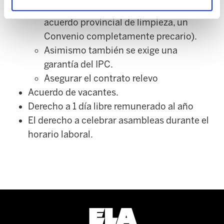
limpiadores de Ugao están sujetos al
acuerdo provincial de limpieza, un
Convenio completamente precario).
Asimismo también se exige una
garantía del IPC.
Asegurar el contrato relevo
Acuerdo de vacantes.
Derecho a 1 día libre remunerado al año
El derecho a celebrar asambleas durante el
horario laboral.