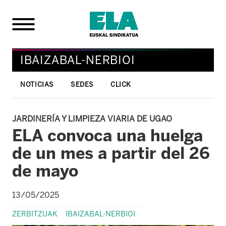
IBAIZABAL-NERBIOI
NOTICIAS
SEDES
CLICK
JARDINERÍA Y LIMPIEZA VIARIA DE UGAO
ELA convoca una huelga
de un mes a partir del 26
de mayo
13/05/2025
ZERBITZUAK
IBAIZABAL-NERBIOI