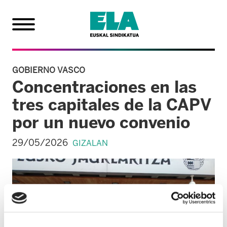
GOBIERNO VASCO
Concentraciones en las
tres capitales de la CAPV
por un nuevo convenio
29/05/2026
GIZALAN