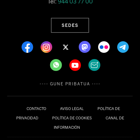
Tel:
944 03 77 00
SEDES
---- GUNE PRIBATUA ----
CONTACTO
AVISO LEGAL
POLÍTICA DE
PRIVACIDAD
POLÍTICA DE COOKIES
CANAL DE
INFORMACIÓN