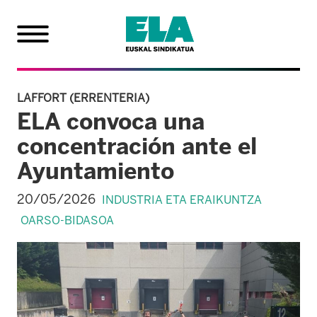
LAFFORT (ERRENTERIA)
ELA convoca una
concentración ante el
Ayuntamiento
20/05/2026
INDUSTRIA ETA ERAIKUNTZA
OARSO-BIDASOA