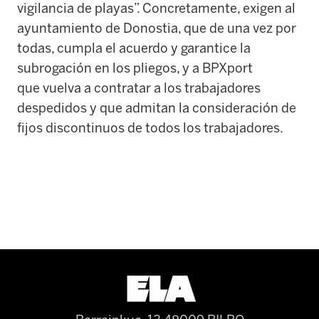
vigilancia de playas”. Concretamente, exigen al
ayuntamiento de Donostia, que de una vez por
todas, cumpla el acuerdo y garantice la
subrogación en los pliegos, y a BPXport
que vuelva a contratar a los trabajadores
despedidos y que admitan la consideración de
fijos discontinuos de todos los trabajadores.