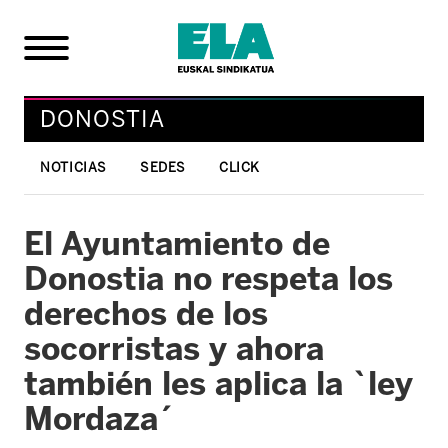
DONOSTIA
NOTICIAS
SEDES
CLICK
El Ayuntamiento de
Donostia no respeta los
derechos de los
socorristas y ahora
también les aplica la `ley
Mordaza´