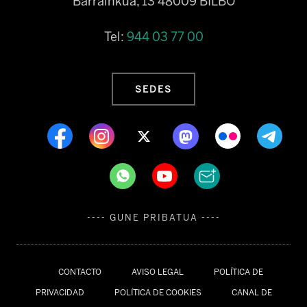
Barrainkua, 13 48009 BILBO
Tel:
944 03 77 00
SEDES
---- GUNE PRIBATUA ----
CONTACTO
AVISO LEGAL
POLÍTICA DE
PRIVACIDAD
POLÍTICA DE COOKIES
CANAL DE