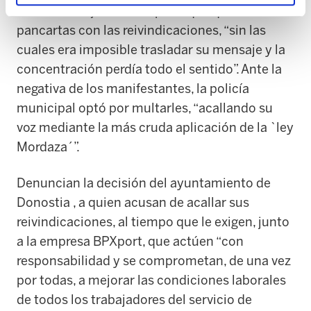
ELA, el 14 de julio se les pidió que quitaran las
pancartas con las reivindicaciones, “sin las
cuales era imposible trasladar su mensaje y la
concentración perdía todo el sentido”. Ante la
negativa de los manifestantes, la policía
municipal optó por multarles, “acallando su
voz mediante la más cruda aplicación de la `ley
Mordaza´”.
Denuncian la decisión del ayuntamiento de
Donostia , a quien acusan de acallar sus
reivindicaciones, al tiempo que le exigen, junto
a la empresa BPXport, que actúen “con
responsabilidad y se comprometan, de una vez
por todas, a mejorar las condiciones laborales
de todos los trabajadores del servicio de