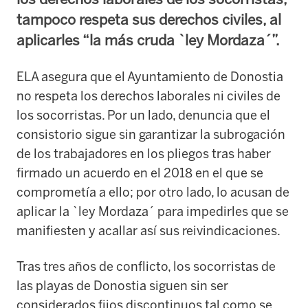
tampoco respeta sus derechos civiles, al
aplicarles “la más cruda `ley Mordaza´”.
ELA asegura que el Ayuntamiento de Donostia
no respeta los derechos laborales ni civiles de
los socorristas. Por un lado, denuncia que el
consistorio sigue sin garantizar la subrogación
de los trabajadores en los pliegos tras haber
firmado un acuerdo en el 2018 en el que se
comprometía a ello; por otro lado, lo acusan de
aplicar la `ley Mordaza´ para impedirles que se
manifiesten y acallar así sus reivindicaciones.
Tras tres años de conflicto, los socorristas de
las playas de Donostia siguen sin ser
considerados fijos discontinuos tal como se