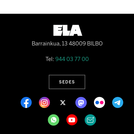
Barrainkua, 13 48009 BILBO
Tel:
944 03 77 00
SEDES