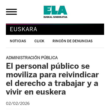
EUSKARA
NOTICIAS
CLICK
RINCÓN DE DENUNCIAS
ADMINISTRACIÓN PÚBLICA
El personal público se
moviliza para reivindicar
el derecho a trabajar y a
vivir en euskera
02/02/2026