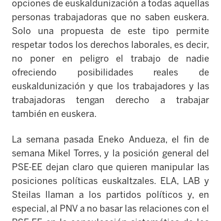
opciones de euskaldunización a todas aquellas
personas trabajadoras que no saben euskera.
Solo una propuesta de este tipo permite
respetar todos los derechos laborales, es decir,
no poner en peligro el trabajo de nadie
ofreciendo posibilidades reales de
euskaldunización y que los trabajadores y las
trabajadoras tengan derecho a trabajar
también en euskera.
La semana pasada Eneko Andueza, el fin de
semana Mike
l Torres, y la posición general del
PSE-EE dejan claro que quieren manipular las
posiciones políticas euskaltzales. ELA, LAB y
Steilas llaman a los partidos políticos y, en
especial, al PNV a no basar las relaciones con el