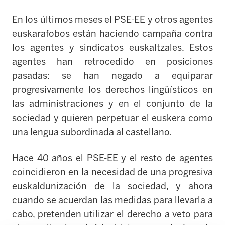
En los últimos meses el PSE-EE y otros agentes
euskarafobos están haciendo campaña contra
los agentes y sindicatos euskaltzales. Estos
agentes han retrocedido en posiciones
pasadas: se han negado a equiparar
progresivamente los derechos lingüísticos en
las administraciones y en el conjunto de la
sociedad y quieren perpetuar el euskera como
una lengua subordinada al castellano.
Hace 40 años el PSE-EE y el resto de agentes
coincidieron en la necesidad de una progresiva
euskaldunización de la sociedad, y ahora
cuando se acuerdan las medidas para llevarla a
cabo, pretenden utilizar el derecho a veto para