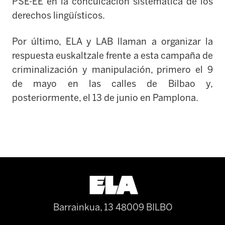
PSE-EE en la conculcación sistemática de los
derechos lingüísticos.
Por último, ELA y LAB llaman a organizar la
respuesta euskaltzale frente a esta campaña de
criminalización y manipulación, primero el 9
de mayo en las calles de Bilbao y,
posteriormente, el 13 de junio en Pamplona.
Barrainkua, 13 48009 BILBO