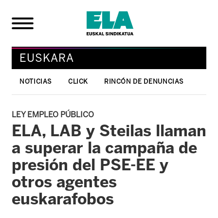
EUSKARA
NOTICIAS
CLICK
RINCÓN DE DENUNCIAS
LEY EMPLEO PÚBLICO
ELA, LAB y Steilas llaman
a superar la campaña de
presión del PSE-EE y
otros agentes
euskarafobos