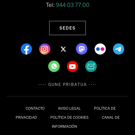
Tel:
944 03 77 00
SEDES
---- GUNE PRIBATUA ----
CONTACTO
AVISO LEGAL
POLÍTICA DE
PRIVACIDAD
POLÍTICA DE COOKIES
CANAL DE
INFORMACIÓN