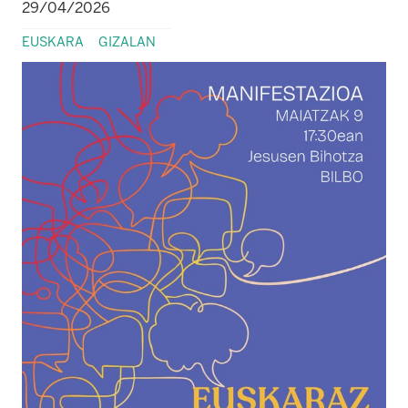
29/04/2026
EUSKARA
GIZALAN