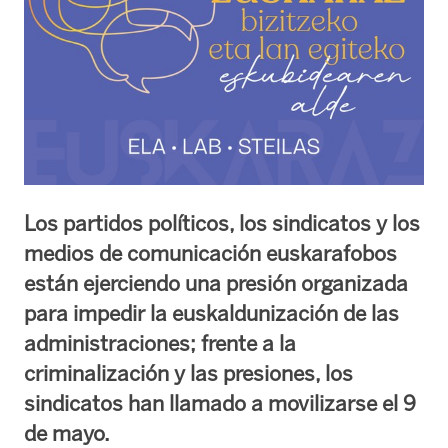
Los partidos políticos, los sindicatos y los
medios de comunicación euskarafobos
están ejerciendo una presión organizada
para impedir la euskaldunización de las
administraciones; frente a la
criminalización y las presiones, los
sindicatos han llamado a movilizarse el 9
de mayo.