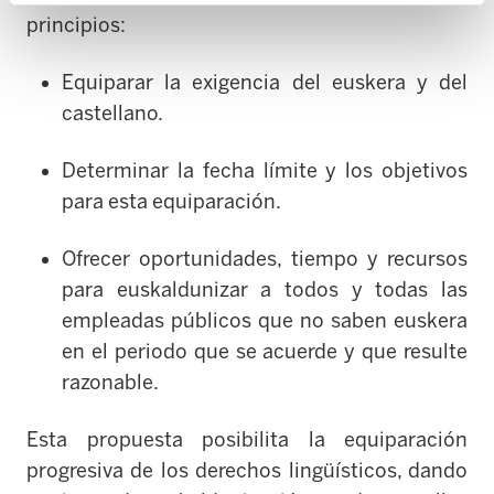
principios:
Equiparar la exigencia del euskera y del
castellano.
Determinar la fecha límite y los objetivos
para esta equiparación.
Ofrecer oportunidades, tiempo y recursos
para euskaldunizar a todos y todas las
empleadas públicos que no saben euskera
en el periodo que se acuerde y que resulte
razonable.
Esta propuesta posibilita la equiparación
progresiva de los derechos lingüísticos, dando