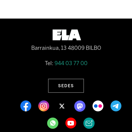
Barrainkua, 13 48009 BILBO
Tel:
944 03 77 00
SEDES