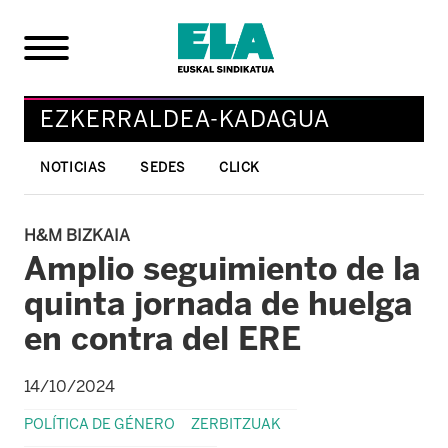
EZKERRALDEA-KADAGUA
NOTICIAS
SEDES
CLICK
H&M BIZKAIA
Amplio seguimiento de la
quinta jornada de huelga
en contra del ERE
14/10/2024
POLÍTICA DE GÉNERO
ZERBITZUAK