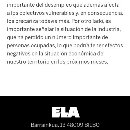
importante del desempleo que además afecta
a los colectivos vulnerables y, en consecuencia,
los precariza todavía más. Por otro lado, es
importante señalar la situación de la industria,
que ha perdido un número importante de
personas ocupadas, lo que podría tener efectos
negativos en la situación económica de
nuestro territorio en los próximos meses.
Barrainkua, 13 48009 BILBO