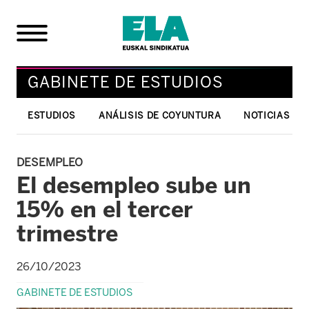
GABINETE DE ESTUDIOS
ESTUDIOS
ANÁLISIS DE COYUNTURA
NOTICIAS
DESEMPLEO
El desempleo sube un
15% en el tercer
trimestre
26/10/2023
GABINETE DE ESTUDIOS