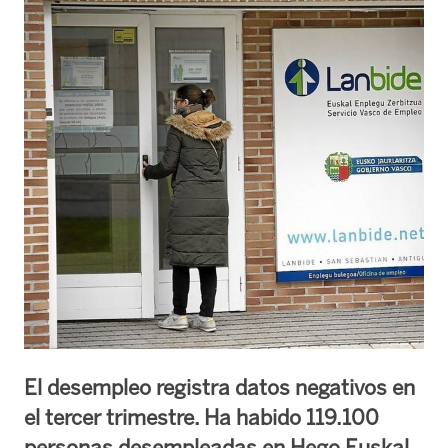
El desempleo registra datos negativos en
el tercer trimestre. Ha habido 119.100
personas desempleadas en Hego Euskal