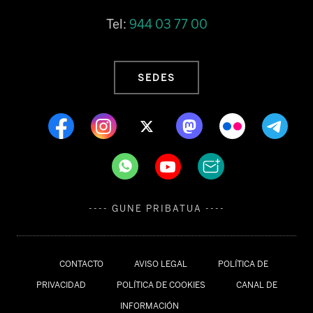
Tel:
944 03 77 00
SEDES
---- GUNE PRIBATUA ----
CONTACTO
AVISO LEGAL
POLÍTICA DE
PRIVACIDAD
POLÍTICA DE COOKIES
CANAL DE
INFORMACIÓN