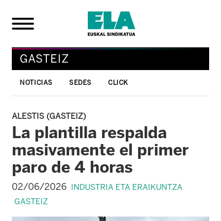
GASTEIZ
NOTICIAS
SEDES
CLICK
ALESTIS (GASTEIZ)
La plantilla respalda
masivamente el primer
paro de 4 horas
02/06/2026
INDUSTRIA ETA ERAIKUNTZA
GASTEIZ