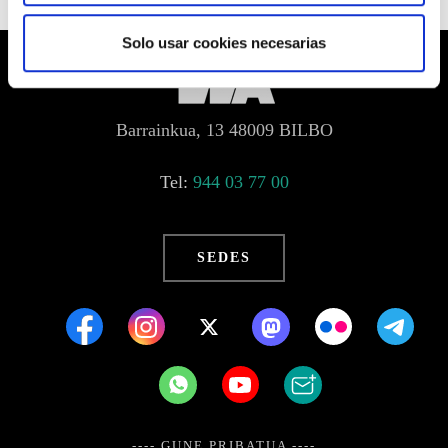
Solo usar cookies necesarias
Barrainkua, 13 48009 BILBO
Tel:
944 03 77 00
SEDES
---- GUNE PRIBATUA ----