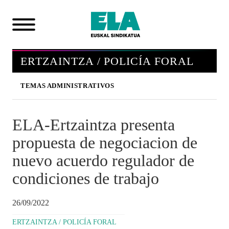
ERTZAINTZA / POLICÍA FORAL
TEMAS ADMINISTRATIVOS
ELA-Ertzaintza presenta
propuesta de negociacion de
nuevo acuerdo regulador de
condiciones de trabajo
26/09/2022
ERTZAINTZA / POLICÍA FORAL