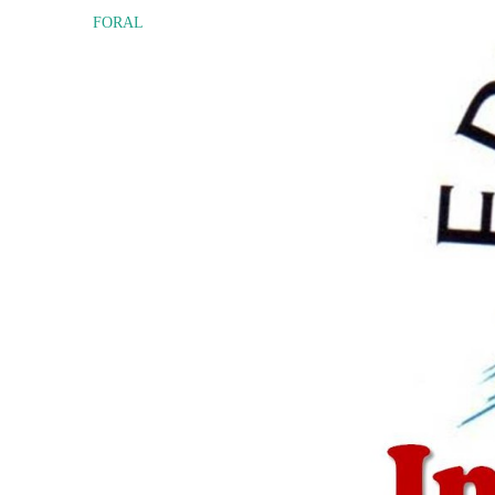
FORAL