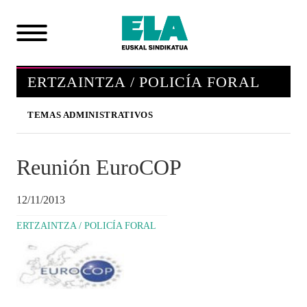
ERTZAINTZA / POLICÍA FORAL
TEMAS ADMINISTRATIVOS
Reunión EuroCOP
12/11/2013
ERTZAINTZA / POLICÍA FORAL