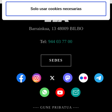
Solo usar cookies necesarias
Barrainkua, 13 48009 BILBO
Tel:
944 03 77 00
SEDES
---- GUNE PRIBATUA ----