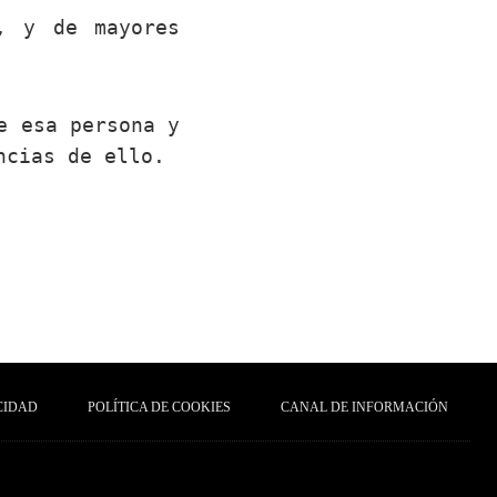
, y de mayores
e esa persona y
ncias de ello.
CIDAD
POLÍTICA DE COOKIES
CANAL DE INFORMACIÓN