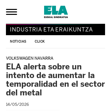
INDUSTRIA ETA ERAIKUNTZA
NOTICIAS
CLICK
VOLKSWAGEN NAVARRA
ELA alerta sobre un
intento de aumentar la
temporalidad en el sector
del metal
14/05/2026