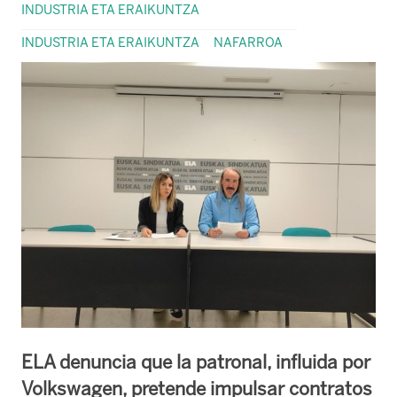
INDUSTRIA ETA ERAIKUNTZA
INDUSTRIA ETA ERAIKUNTZA
NAFARROA
ELA denuncia que la patronal, influida por
Volkswagen, pretende impulsar contratos