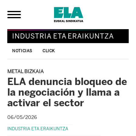
INDUSTRIA ETA ERAIKUNTZA
NOTICIAS
CLICK
METAL BIZKAIA
ELA denuncia bloqueo de
la negociación y llama a
activar el sector
06/05/2026
INDUSTRIA ETA ERAIKUNTZA