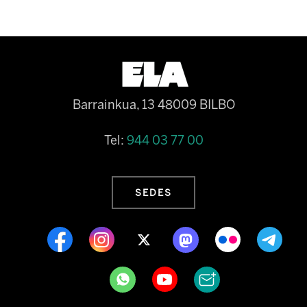
Barrainkua, 13 48009 BILBO
Tel:
944 03 77 00
SEDES