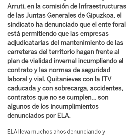
Arruti, en la comisión de Infraestructuras
de las Juntas Generales de Gipuzkoa, el
sindicato ha denunciado que el ente foral
está permitiendo que las empresas
adjudicatarias del mantenimiento de las
carreteras del territorio hagan frente al
plan de vialidad invernal incumpliendo el
contrato y las normas de seguridad
laboral y vial. Quitanieves con la ITV
caducada y con sobrecarga, accidentes,
contratos que no se cumplen… son
algunos de los incumplimientos
denunciados por ELA.
ELA lleva muchos años denunciando y