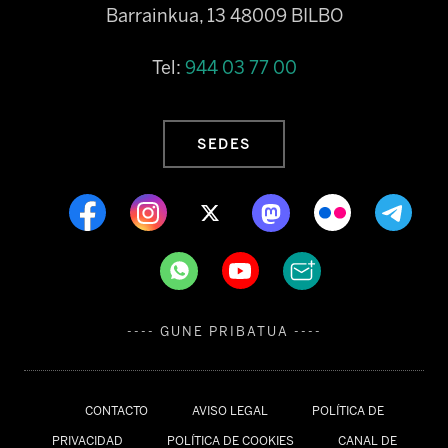
Barrainkua, 13 48009 BILBO
Tel:
944 03 77 00
SEDES
---- GUNE PRIBATUA ----
CONTACTO
AVISO LEGAL
POLÍTICA DE
PRIVACIDAD
POLÍTICA DE COOKIES
CANAL DE