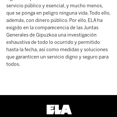
servicio público y esencial, y mucho menos,
que se ponga en peligro ninguna vida. Todo ello,
además, con dinero público. Por ello, ELA ha
exigido en la comparecencia de las Juntas
Generales de Gipuzkoa una investigación
exhaustiva de todo lo ocurrido y permitido
hasta la fecha, así como medidas y soluciones
que garanticen un servicio digno y seguro para
todos.