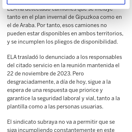
invernales de distintos territorios; por ejemplo,
ELA ha detectado camiones que se incluye
tanto en el plan invernal de Gipuzkoa como en
el de Araba. Por tanto, esos camiones no
pueden estar disponibles en ambos territorios,
y se incumplen los pliegos de disponibilidad.
ELA trasladó lo denunciado a los responsables
del citado servicio en la reunión mantenida el
22 de noviembre de 2023. Pero
desgraciadamente, a día de hoy, sigue a la
espera de una respuesta que priorice y
garantice la seguridad laboral y vial, tanto a la
plantilla como a las personas usuarias.
El sindicato subraya no va a permitir que se
siga incumpliendo constantemente en este