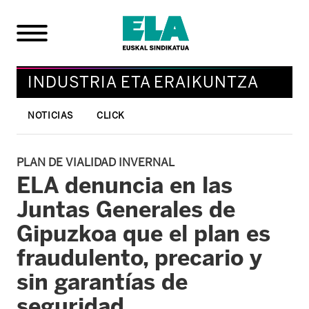
INDUSTRIA ETA ERAIKUNTZA
NOTICIAS
CLICK
PLAN DE VIALIDAD INVERNAL
ELA denuncia en las
Juntas Generales de
Gipuzkoa que el plan es
fraudulento, precario y
sin garantías de
seguridad